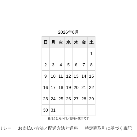
2026年8月
日
月
火
水
木
金
土
1
2
3
4
5
6
7
8
9
10
11
12
13
14
15
16
17
18
19
20
21
22
23
24
25
26
27
28
29
30
31
色付きは定休日／臨時休業日です
リシー
お支払い方法／配送方法と送料
特定商取引に基づく表記