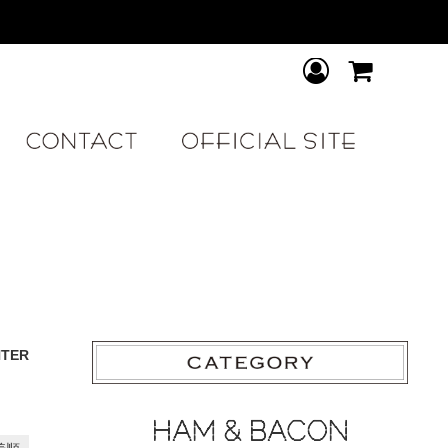
BOUT
CONTACT
OFFICIAL SIT
NTER
HAM & BACON